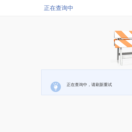
正在查询中
正在查询中，请刷新重试